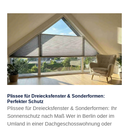
Plissee für Dreiecksfenster & Sonderformen:
Perfekter Schutz
Plissee für Dreiecksfenster & Sonderformen: Ihr
Sonnenschutz nach Maß Wer in Berlin oder im
Umland in einer Dachgeschosswohnung oder