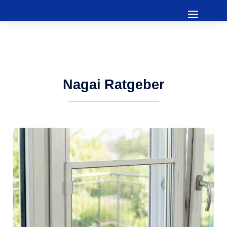
Nagai Ratgeber