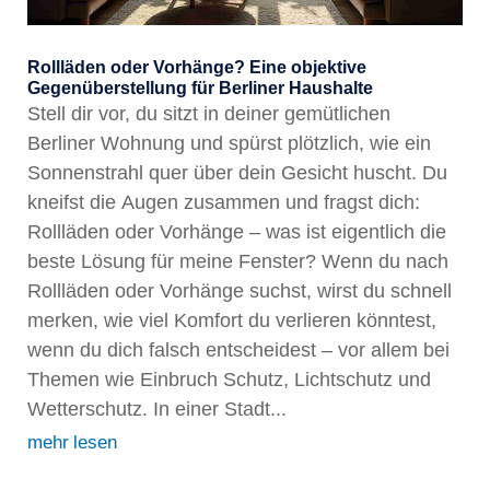
Rollläden oder Vorhänge? Eine objektive
Gegenüberstellung für Berliner Haushalte
Stell dir vor, du sitzt in deiner gemütlichen
Berliner Wohnung und spürst plötzlich, wie ein
Sonnenstrahl quer über dein Gesicht huscht. Du
kneifst die Augen zusammen und fragst dich:
Rollläden oder Vorhänge – was ist eigentlich die
beste Lösung für meine Fenster? Wenn du nach
Rollläden oder Vorhänge suchst, wirst du schnell
merken, wie viel Komfort du verlieren könntest,
wenn du dich falsch entscheidest – vor allem bei
Themen wie Einbruch Schutz, Lichtschutz und
Wetterschutz. In einer Stadt...
mehr lesen