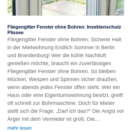
Fliegengitter Fenster ohne Bohren: Insektenschutz
Plissee
Fliegengitter Fenster ohne Bohren: Sicherer Halt
in der Mietwohnung Endlich Sommer in Berlin
und Brandenburg! Wer die kühle Nachtluft
genießen möchte, braucht ein zuverlässiges
Fliegengitter Fenster ohne Bohren. So bleiben
Mücken, Wespen und Spinnen sicher draußen,
wenn abends jedes Fenster offen steht. Wer ein
Haus oder eine Eigentumswohnung besitzt, greift
oft schnell zur Bohrmaschine. Doch für Mieter
stellt sich die Frage: „Darf ich das?“ Die Angst vor
Ärger mit dem Vermieter ist groß. Die...
mehr lesen