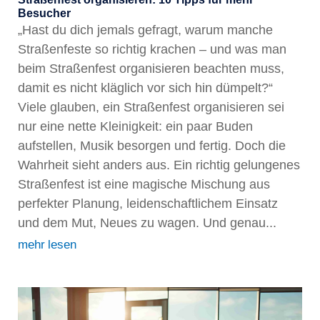
Besucher
„Hast du dich jemals gefragt, warum manche
Straßenfeste so richtig krachen – und was man
beim Straßenfest organisieren beachten muss,
damit es nicht kläglich vor sich hin dümpelt?“
Viele glauben, ein Straßenfest organisieren sei
nur eine nette Kleinigkeit: ein paar Buden
aufstellen, Musik besorgen und fertig. Doch die
Wahrheit sieht anders aus. Ein richtig gelungenes
Straßenfest ist eine magische Mischung aus
perfekter Planung, leidenschaftlichem Einsatz
und dem Mut, Neues zu wagen. Und genau...
mehr lesen