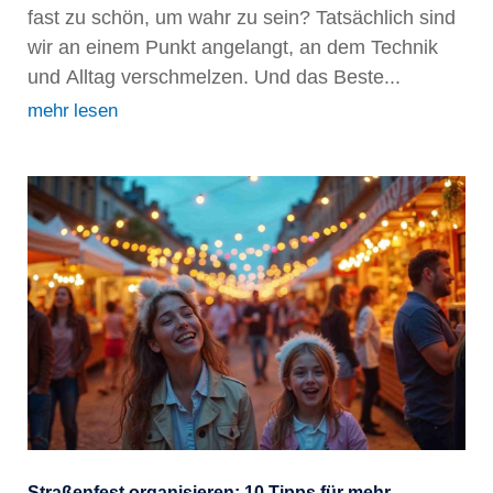
fast zu schön, um wahr zu sein? Tatsächlich sind
wir an einem Punkt angelangt, an dem Technik
und Alltag verschmelzen. Und das Beste...
mehr lesen
Straßenfest organisieren: 10 Tipps für mehr