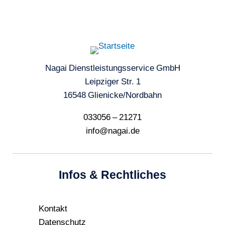
Nagai Dienstleistungsservice GmbH
Leipziger Str. 1
16548 Glienicke/Nordbahn
033056 – 21271
info@nagai.de
Infos & Rechtliches
Kontakt
Datenschutz