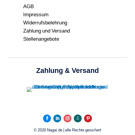
AGB
Impressum
Widerrufsbelehrung
Zahlung und Versand
Stellenangebote
Zahlung & Versand
© 2026 Nagai.de | alle Rechte gesichert