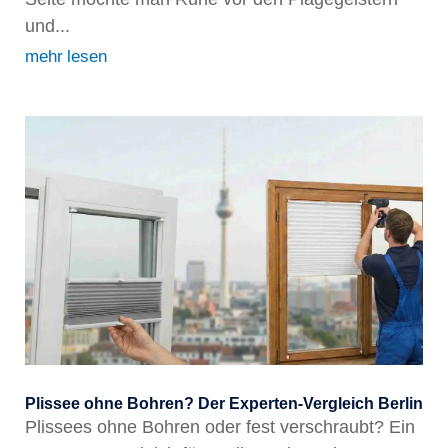
und...
mehr lesen
Plissee ohne Bohren? Der Experten-Vergleich Berlin
Plissees ohne Bohren oder fest verschraubt? Ein