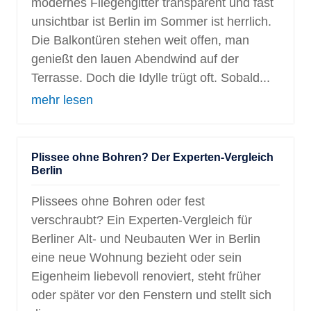
modernes Fliegengitter transparent und fast
unsichtbar ist Berlin im Sommer ist herrlich.
Die Balkontüren stehen weit offen, man
genießt den lauen Abendwind auf der
Terrasse. Doch die Idylle trügt oft. Sobald...
mehr lesen
Plissee ohne Bohren? Der Experten-Vergleich
Berlin
Plissees ohne Bohren oder fest
verschraubt? Ein Experten-Vergleich für
Berliner Alt- und Neubauten Wer in Berlin
eine neue Wohnung bezieht oder sein
Eigenheim liebevoll renoviert, steht früher
oder später vor den Fenstern und stellt sich