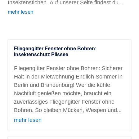
Insektenstichen. Auf unserer Seite findest du...
mehr lesen
Fliegengitter Fenster ohne Bohren:
Insektenschutz Plissee
Fliegengitter Fenster ohne Bohren: Sicherer
Halt in der Mietwohnung Endlich Sommer in
Berlin und Brandenburg! Wer die kühle
Nachtluft genießen möchte, braucht ein
zuverlässiges Fliegengitter Fenster ohne
Bohren. So bleiben Mücken, Wespen und...
mehr lesen