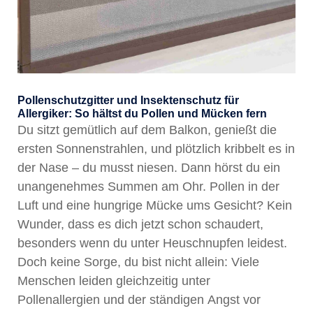
Pollenschutzgitter und Insektenschutz für
Allergiker: So hältst du Pollen und Mücken fern
Du sitzt gemütlich auf dem Balkon, genießt die
ersten Sonnenstrahlen, und plötzlich kribbelt es in
der Nase – du musst niesen. Dann hörst du ein
unangenehmes Summen am Ohr. Pollen in der
Luft und eine hungrige Mücke ums Gesicht? Kein
Wunder, dass es dich jetzt schon schaudert,
besonders wenn du unter Heuschnupfen leidest.
Doch keine Sorge, du bist nicht allein: Viele
Menschen leiden gleichzeitig unter
Pollenallergien und der ständigen Angst vor