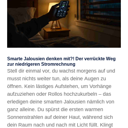
Smarte Jalousien denken mit?! Der verrückte Weg
zur niedrigeren Stromrechnung
Stell dir einmal vor, du wachst morgens auf und
musst nichts weiter tun, als deine Augen zu
öffnen. Kein lästiges Aufstehen, um Vorhänge
aufzuziehen oder Rollos hochzukurbeln – das
erledigen deine smarten Jalousien nämlich von
ganz alleine. Du spürst die ersten warmen
Sonnenstrahlen auf deiner Haut, während sich
dein Raum nach und nach mit Licht füllt. Klingt