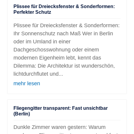
Plissee für Dreiecksfenster & Sonderformen:
Perfekter Schutz
Plissee für Dreiecksfenster & Sonderformen:
Ihr Sonnenschutz nach Maß Wer in Berlin
oder im Umland in einer
Dachgeschosswohnung oder einem
modernen Eigenheim lebt, kennt das
Dilemma: Die Architektur ist wunderschön,
lichtdurchflutet und...
mehr lesen
Fliegengitter transparent: Fast unsichtbar
(Berlin)
Dunkle Zimmer waren gestern: Warum