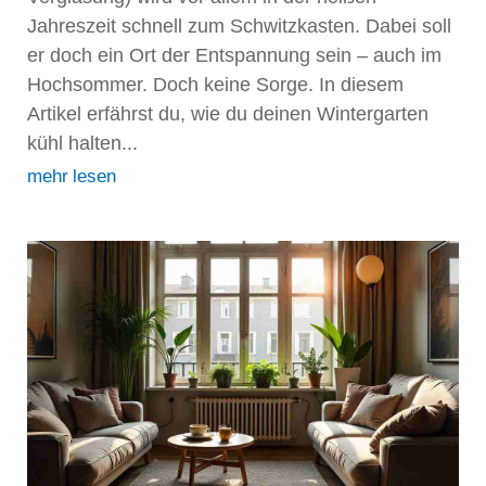
Jahreszeit schnell zum Schwitzkasten. Dabei soll
er doch ein Ort der Entspannung sein – auch im
Hochsommer. Doch keine Sorge. In diesem
Artikel erfährst du, wie du deinen Wintergarten
kühl halten...
mehr lesen