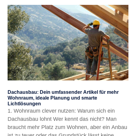
Dachausbau: Dein umfassender Artikel für mehr
Wohnraum, ideale Planung und smarte
Lichtlösungen
1. Wohnraum clever nutzen: Warum sich ein
Dachausbau lohnt Wer kennt das nicht? Man
braucht mehr Platz zum Wohnen, aber ein Anbau
ist zu teuer oder das Grundstück lässt keine