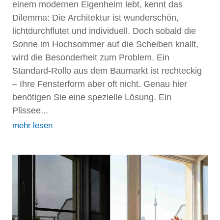
einem modernen Eigenheim lebt, kennt das
Dilemma: Die Architektur ist wunderschön,
lichtdurchflutet und individuell. Doch sobald die
Sonne im Hochsommer auf die Scheiben knallt,
wird die Besonderheit zum Problem. Ein
Standard-Rollo aus dem Baumarkt ist rechteckig
– Ihre Fensterform aber oft nicht. Genau hier
benötigen Sie eine spezielle Lösung. Ein
Plissee...
mehr lesen