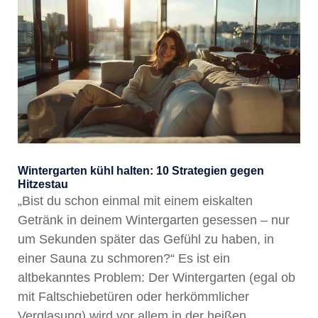
Wintergarten kühl halten: 10 Strategien gegen
Hitzestau
„Bist du schon einmal mit einem eiskalten
Getränk in deinem Wintergarten gesessen – nur
um Sekunden später das Gefühl zu haben, in
einer Sauna zu schmoren?“ Es ist ein
altbekanntes Problem: Der Wintergarten (egal ob
mit Faltschiebetüren oder herkömmlicher
Verglasung) wird vor allem in der heißen