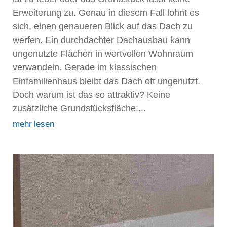
Erweiterung zu. Genau in diesem Fall lohnt es
sich, einen genaueren Blick auf das Dach zu
werfen. Ein durchdachter Dachausbau kann
ungenutzte Flächen in wertvollen Wohnraum
verwandeln. Gerade im klassischen
Einfamilienhaus bleibt das Dach oft ungenutzt.
Doch warum ist das so attraktiv? Keine
zusätzliche Grundstücksfläche:...
mehr lesen