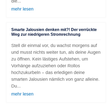
die...
mehr lesen
Smarte Jalousien denken mit?! Der verrückte
Weg zur niedrigeren Stromrechnung
Stell dir einmal vor, du wachst morgens auf
und musst nichts weiter tun, als deine Augen
zu öffnen. Kein lästiges Aufstehen, um
Vorhänge aufzuziehen oder Rollos
hochzukurbeln – das erledigen deine
smarten Jalousien nämlich von ganz alleine.
Du...
mehr lesen