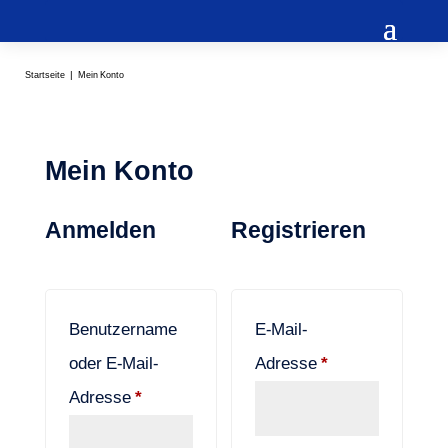
Startseite
Mein Konto
Mein Konto
Anmelden
Registrieren
Benutzername
E-Mail-
Erforderlich
oder E-Mail-
Adresse
*
Erforderlich
Adresse
*