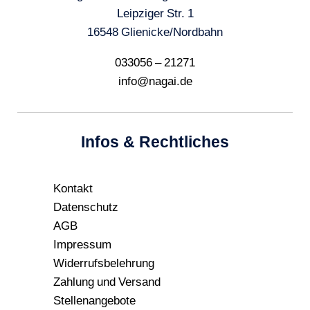
Leipziger Str. 1
16548 Glienicke/Nordbahn
033056 – 21271
info@nagai.de
Infos & Rechtliches
Kontakt
Datenschutz
AGB
Impressum
Widerrufsbelehrung
Zahlung und Versand
Stellenangebote