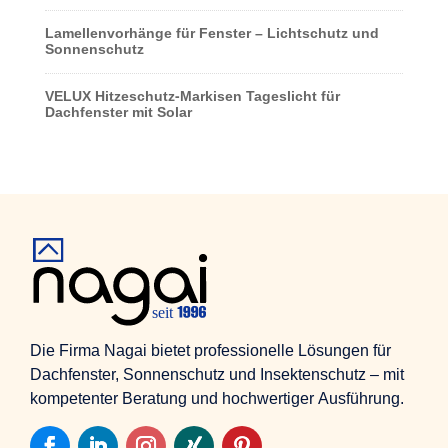
Lamellenvorhänge für Fenster – Lichtschutz und
Sonnenschutz
VELUX Hitzeschutz-Markisen Tageslicht für
Dachfenster mit Solar
Die Firma Nagai bietet professionelle Lösungen für
Dachfenster, Sonnenschutz und Insektenschutz – mit
kompetenter Beratung und hochwertiger Ausführung.