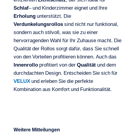
effizienten
Lichtschutz
, der sich ideal für
Schlaf
– und Kinderzimmer eignet und Ihre
Erholung
unterstützt. Die
Verdunkelungsrollos
sind nicht nur funktional,
sondern auch stilvoll, was sie zu einer
hervorragenden Wahl für Ihr Zuhause macht. Die
Qualität der Rollos sorgt dafür, dass Sie schnell
von den Vorteilen profitieren können. Auch das
Innenrollo
profitiert von der
Qualität
und dem
durchdachten Design. Entscheiden Sie sich für
VELUX
und erleben Sie die perfekte
Kombination aus Komfort und Funktionalität.
Weitere Mitteilungen