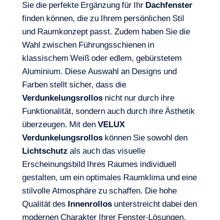
Sie die perfekte Ergänzung für Ihr
Dachfenster
finden können, die zu Ihrem persönlichen Stil
und Raumkonzept passt. Zudem haben Sie die
Wahl zwischen Führungsschienen in
klassischem Weiß oder edlem, gebürstetem
Aluminium. Diese Auswahl an Designs und
Farben stellt sicher, dass die
Verdunkelungsrollos
nicht nur durch ihre
Funktionalität, sondern auch durch ihre Ästhetik
überzeugen. Mit den
VELUX
Verdunkelungsrollos
können Sie sowohl den
Lichtschutz
als auch das visuelle
Erscheinungsbild Ihres Raumes individuell
gestalten, um ein optimales Raumklima und eine
stilvolle Atmosphäre zu schaffen. Die hohe
Qualität des
Innenrollos
unterstreicht dabei den
modernen Charakter Ihrer Fenster-Lösungen.