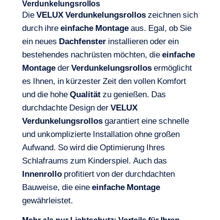
Verdunkelungsrollos
Die
VELUX Verdunkelungsrollos
zeichnen sich
durch ihre
einfache Montage
aus. Egal, ob Sie
ein neues
Dachfenster
installieren oder ein
bestehendes nachrüsten möchten, die
einfache
Montage
der
Verdunkelungsrollos
ermöglicht
es Ihnen, in kürzester Zeit den vollen Komfort
und die hohe
Qualität
zu genießen. Das
durchdachte Design der
VELUX
Verdunkelungsrollos
garantiert eine schnelle
und unkomplizierte Installation ohne großen
Aufwand. So wird die Optimierung Ihres
Schlafraums zum Kinderspiel. Auch das
Innenrollo
profitiert von der durchdachten
Bauweise, die eine
einfache
Montage
gewährleistet.