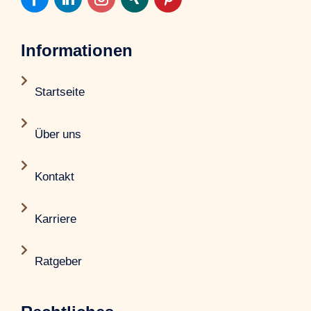
Informationen

Startseite

Über uns

Kontakt

Karriere

Ratgeber