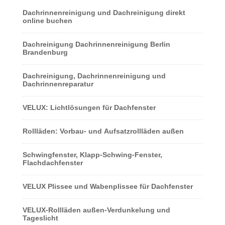
Dachrinnenreinigung und Dachreinigung direkt
online buchen
Dachreinigung Dachrinnenreinigung Berlin
Brandenburg
Dachreinigung, Dachrinnenreinigung und
Dachrinnenreparatur
VELUX: Lichtlösungen für Dachfenster
Rollläden: Vorbau- und Aufsatzrollläden außen
Schwingfenster, Klapp-Schwing-Fenster,
Flachdachfenster
VELUX Plissee und Wabenplissee für Dachfenster
VELUX-Rollläden außen-Verdunkelung und
Tageslicht