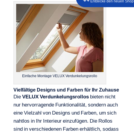
Entdecke den neuen Shop
Einfache Montage VELUX Verdunkelungsrollo
Vielfältige Designs und Farben für Ihr Zuhause
Die
VELUX
Verdunkelungsrollos
bieten nicht
nur hervorragende Funktionalität, sondern auch
eine Vielzahl von Designs und Farben, um sich
nahtlos in Ihr Interieur einzufügen. Die Rollos
sind in verschiedenen Farben erhältlich, sodass