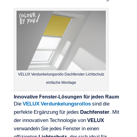
VELUX Verdunkelungsrollo Dachfenster Lichtschutz
einfache Montage
Innovative Fenster-Lösungen für jeden Raum
Die
VELUX
Verdunkelungsrollos
sind die
perfekte Ergänzung für jedes
Dachfenster
. Mit
der innovativen Technologie von
VELUX
verwandeln Sie jedes Fenster in einen