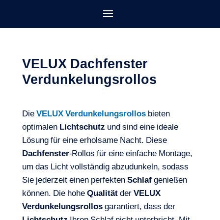
VELUX Dachfenster
Verdunkelungsrollos
Die
VELUX Verdunkelungsrollos
bieten
optimalen
Lichtschutz
und sind eine ideale
Lösung für eine erholsame Nacht. Diese
Dachfenster
-Rollos für eine einfache Montage,
um das Licht vollständig abzudunkeln, sodass
Sie jederzeit einen perfekten
Schlaf
genießen
können. Die hohe
Qualität
der
VELUX
Verdunkelungsrollos
garantiert, dass der