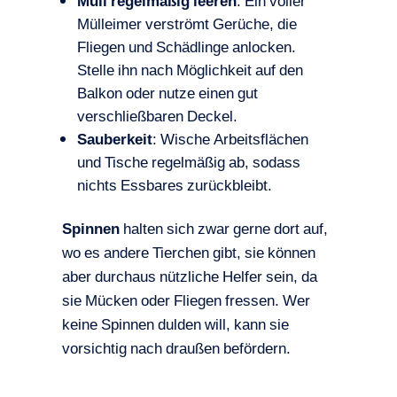
Müll regelmäßig leeren
: Ein voller
Mülleimer verströmt Gerüche, die
Fliegen und Schädlinge anlocken.
Stelle ihn nach Möglichkeit auf den
Balkon oder nutze einen gut
verschließbaren Deckel.
Sauberkeit
: Wische Arbeitsflächen
und Tische regelmäßig ab, sodass
nichts Essbares zurückbleibt.
Spinnen
halten sich zwar gerne dort auf,
wo es andere Tierchen gibt, sie können
aber durchaus nützliche Helfer sein, da
sie Mücken oder Fliegen fressen. Wer
keine Spinnen dulden will, kann sie
vorsichtig nach draußen befördern.