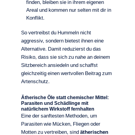
finden, bleiben sie in ihrem eigenen
Areal und kommen nur selten mit dir in
Konflikt.
So vertreibst du Hummeln nicht
aggressiv, sondern bietest ihnen eine
Alternative. Damit reduzierst du das
Risiko, dass sie sich zu nahe an deinem
Sitzbereich ansiedeln und schaffst
gleichzeitig einen wertvollen Beitrag zum
Artenschutz.
Ätherische Öle statt chemischer Mittel:
Parasiten und Schädlinge mit
natürlichem Wirkstoff fernhalten
Eine der sanftesten Methoden, um
Parasiten wie Mücken, Fliegen oder
Motten zu vertreiben, sind
ätherischen