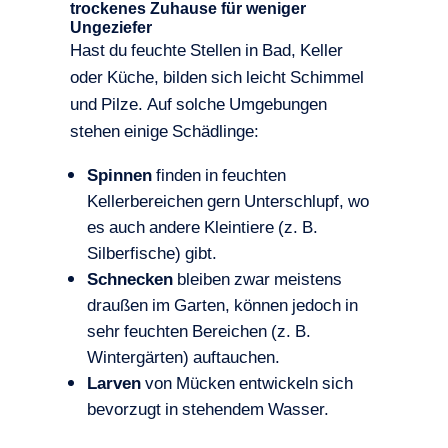
trockenes Zuhause für weniger
Ungeziefer
Hast du feuchte Stellen in Bad, Keller
oder Küche, bilden sich leicht Schimmel
und Pilze. Auf solche Umgebungen
stehen einige Schädlinge:
Spinnen
finden in feuchten
Kellerbereichen gern Unterschlupf, wo
es auch andere Kleintiere (z. B.
Silberfische) gibt.
Schnecken
bleiben zwar meistens
draußen im Garten, können jedoch in
sehr feuchten Bereichen (z. B.
Wintergärten) auftauchen.
Larven
von Mücken entwickeln sich
bevorzugt in stehendem Wasser.