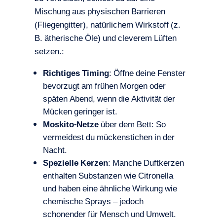
Mischung aus physischen Barrieren
(Fliegengitter), natürlichem Wirkstoff (z.
B. ätherische Öle) und cleverem Lüften
setzen.:
Richtiges Timing
: Öffne deine Fenster
bevorzugt am frühen Morgen oder
späten Abend, wenn die Aktivität der
Mücken geringer ist.
Moskito-Netze
über dem Bett: So
vermeidest du mückenstichen in der
Nacht.
Spezielle Kerzen
: Manche Duftkerzen
enthalten Substanzen wie Citronella
und haben eine ähnliche Wirkung wie
chemische Sprays – jedoch
schonender für Mensch und Umwelt.