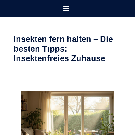
Insekten fern halten – Die
besten Tipps:
Insektenfreies Zuhause