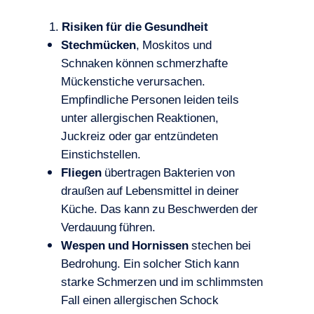
Risiken für die Gesundheit
Stechmücken
, Moskitos und
Schnaken können schmerzhafte
Mückenstiche verursachen.
Empfindliche Personen leiden teils
unter allergischen Reaktionen,
Juckreiz oder gar entzündeten
Einstichstellen.
Fliegen
übertragen Bakterien von
draußen auf Lebensmittel in deiner
Küche. Das kann zu Beschwerden der
Verdauung führen.
Wespen und Hornissen
stechen bei
Bedrohung. Ein solcher Stich kann
starke Schmerzen und im schlimmsten
Fall einen allergischen Schock