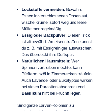
Lockstoffe vermeiden
: Bewahre
Essen in verschlossenen Dosen auf,
wische Krümel sofort weg und leere
Mülleimer regelmäßig.
Essig oder Backpulver
: Dieser Trick
ist altbewährt. Ameisenstraßen kannst
du z. B. mit Essigreiniger auswaschen.
Das überdeckt ihre Duftspur.
Natürlichen Hausmitteln
: Wer
Spinnen vertreiben möchte, kann
Pfefferminzöl in Zimmerecken träufeln.
Auch Lavendel oder Eukalyptus wirken
bei vielen Parasiten abschreckend.
Basilikum
hilft bei Fruchtfliegen.
Sind ganze Larven-Kolonien zu