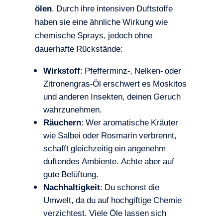
ölen
. Durch ihre intensiven Duftstoffe
haben sie eine ähnliche Wirkung wie
chemische Sprays, jedoch ohne
dauerhafte Rückstände:
Wirkstoff
: Pfefferminz-, Nelken- oder
Zitronengras-Öl erschwert es Moskitos
und anderen Insekten, deinen Geruch
wahrzunehmen.
Räuchern
: Wer aromatische Kräuter
wie Salbei oder Rosmarin verbrennt,
schafft gleichzeitig ein angenehm
duftendes Ambiente. Achte aber auf
gute Belüftung.
Nachhaltigkeit
: Du schonst die
Umwelt, da du auf hochgiftige Chemie
verzichtest. Viele Öle lassen sich