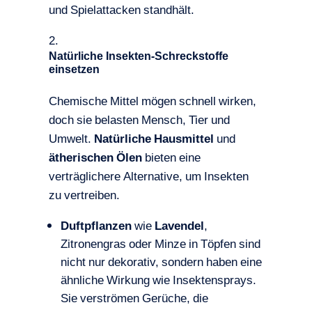
und Spielattacken standhält.
Natürliche Insekten-Schreckstoffe
einsetzen
Chemische Mittel mögen schnell wirken,
doch sie belasten Mensch, Tier und
Umwelt.
Natürliche Hausmittel
und
ätherischen Ölen
bieten eine
verträglichere Alternative, um Insekten
zu vertreiben.
Duftpflanzen
wie
Lavendel
,
Zitronengras oder Minze in Töpfen sind
nicht nur dekorativ, sondern haben eine
ähnliche Wirkung wie Insektensprays.
Sie verströmen Gerüche, die