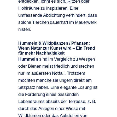
entdecken, lohnt es sich, Ritzen oder
Hohlräume zu inspizieren. Eine
umfassende Abdichtung verhindert, dass
solche Tierchen dauerhaft im Mauerwerk
nisten.
Hummeln & Wildpflanzen / Pflanzen:
Wenn Natur zur Kunst wird – Ein Trend
für mehr Nachhaltigkeit
Hummeln
sind im Vergleich zu Wespen
oder Bienen meist friedlich und stechen
nur im äußersten Notfall. Trotzdem
möchten manche sie ungern direkt am
Sitzplatz haben. Eine elegante Lösung ist
die Förderung eines passenden
Lebensraums abseits der Terrasse, z. B.
durch das Anlegen einer Wiese mit
Wildblumen oder das Aufstellen von