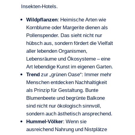
Insekten-Hotels.
Wildpflanzen
: Heimische Arten wie
Kornblume oder Margerite dienen als
Pollenspender. Das sieht nicht nur
hübsch aus, sondern fördert die Vielfalt
aller lebenden Organismen,
Lebensräume und Ökosysteme – eine
Art lebendige Kunst im eigenen Garten.
Trend
zur „grünen Oase“: Immer mehr
Menschen entdecken Nachhaltigkeit
als Prinzip für Gestaltung. Bunte
Blumenbeete und begrünte Balkone
sind nicht nur ökologisch sinnvoll,
sondern auch ästhetisch ansprechend.
Hummel-Völker
: Wenn sie
ausreichend Nahrung und Nistplätze