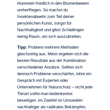
Hummeln friedlich in den Blumenbeeten
umherfliegen. So machst du
Insektenabwehr zum Teil deiner
persönlichen Kunst, sorgst für
Nachhaltigkeit und gibst Schädlingen
wenig Raum, um sich auszubreiten.
Tipp
: Probiere mehrere Methoden
gleichzeitig aus. Meist ergeben sich die
besten Resultate aus der Kombination
verschiedener Ansätze. Sollten sich
dennoch Probleme verschärfen, lohnt ein
Gespräch mit Experten oder
Unternehmen für Naturschutz – nicht jede
Tierart sollte man bedenkenlos
beseitigen. Im Zweifel ist Umsiedeln
nachhaltiger als radikales Bekämpfen.