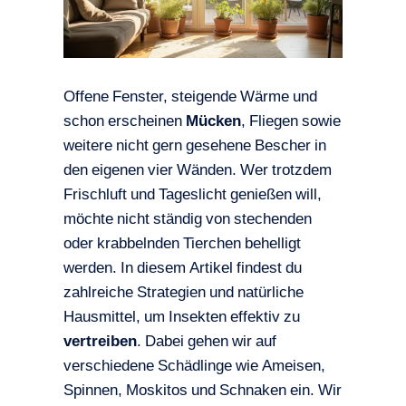
Offene Fenster, steigende Wärme und
schon erscheinen
Mücken
, Fliegen sowie
weitere nicht gern gesehene Bescher in
den eigenen vier Wänden. Wer trotzdem
Frischluft und Tageslicht genießen will,
möchte nicht ständig von stechenden
oder krabbelnden Tierchen behelligt
werden. In diesem Artikel findest du
zahlreiche Strategien und natürliche
Hausmittel, um Insekten effektiv zu
vertreiben
. Dabei gehen wir auf
verschiedene Schädlinge wie Ameisen,
Spinnen, Moskitos und Schnaken ein. Wir