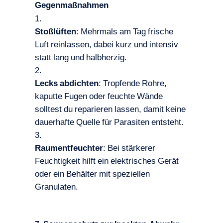
Gegenmaßnahmen
Stoßlüften
: Mehrmals am Tag frische
Luft reinlassen, dabei kurz und intensiv
statt lang und halbherzig.
Lecks abdichten
: Tropfende Rohre,
kaputte Fugen oder feuchte Wände
solltest du reparieren lassen, damit keine
dauerhafte Quelle für Parasiten entsteht.
Raumentfeuchter
: Bei stärkerer
Feuchtigkeit hilft ein elektrisches Gerät
oder ein Behälter mit speziellen
Granulaten.