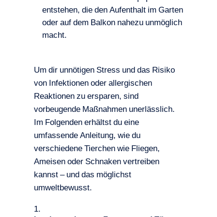
entstehen, die den Aufenthalt im Garten
oder auf dem Balkon nahezu unmöglich
macht.
Um dir unnötigen Stress und das Risiko
von Infektionen oder allergischen
Reaktionen zu ersparen, sind
vorbeugende Maßnahmen unerlässlich.
Im Folgenden erhältst du eine
umfassende Anleitung, wie du
verschiedene Tierchen wie Fliegen,
Ameisen oder Schnaken vertreiben
kannst – und das möglichst
umweltbewusst.