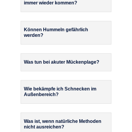
immer wieder kommen?
Können Hummeln gefährlich
werden?
Was tun bei akuter Mückenplage?
Wie bekämpfe ich Schnecken im
Außenbereich?
Was ist, wenn natürliche Methoden
nicht ausreichen?