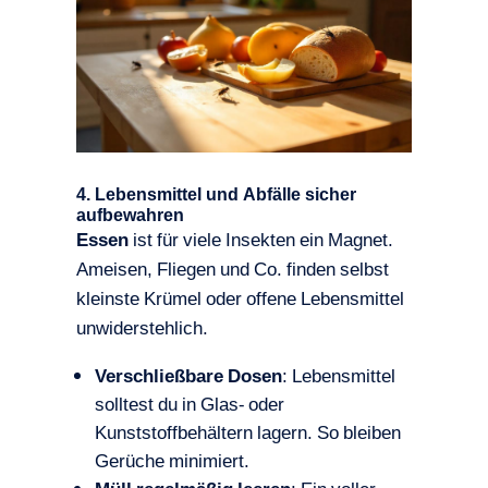
4. Lebensmittel und Abfälle sicher
aufbewahren
Essen
ist für viele Insekten ein Magnet.
Ameisen, Fliegen und Co. finden selbst
kleinste Krümel oder offene Lebensmittel
unwiderstehlich.
Verschließbare Dosen
: Lebensmittel
solltest du in Glas- oder
Kunststoffbehältern lagern. So bleiben
Gerüche minimiert.