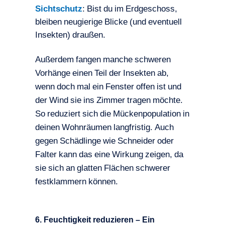
Sichtschutz
: Bist du im Erdgeschoss,
bleiben neugierige Blicke (und eventuell
Insekten) draußen.
Außerdem fangen manche schweren
Vorhänge einen Teil der Insekten ab,
wenn doch mal ein Fenster offen ist und
der Wind sie ins Zimmer tragen möchte.
So reduziert sich die Mückenpopulation in
deinen Wohnräumen langfristig. Auch
gegen Schädlinge wie Schneider oder
Falter kann das eine Wirkung zeigen, da
sie sich an glatten Flächen schwerer
festklammern können.
6. Feuchtigkeit reduzieren – Ein