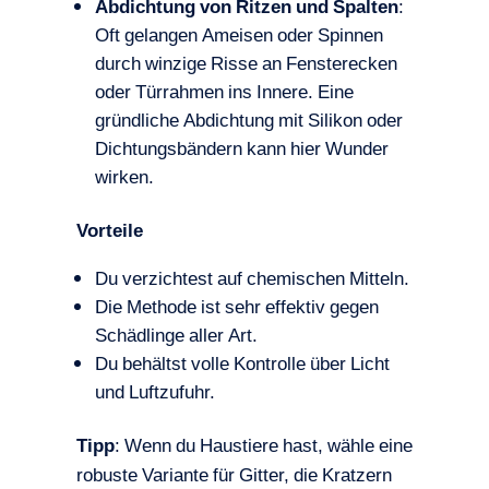
Abdichtung von Ritzen und Spalten
:
Oft gelangen Ameisen oder Spinnen
durch winzige Risse an Fensterecken
oder Türrahmen ins Innere. Eine
gründliche Abdichtung mit Silikon oder
Dichtungsbändern kann hier Wunder
wirken.
Vorteile
Du verzichtest auf chemischen Mitteln.
Die Methode ist sehr effektiv gegen
Schädlinge aller Art.
Du behältst volle Kontrolle über Licht
und Luftzufuhr.
Tipp
: Wenn du Haustiere hast, wähle eine
robuste Variante für Gitter, die Kratzern