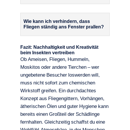
Wie kann ich verhindern, dass
Fliegen ständig ans Fenster prallen?
Fazit: Nachhaltigkeit und Kreativität
beim Insekten vertreiben
Ob Ameisen, Fliegen, Hummeln,
Moskitos oder andere Tierchen – wer
ungebetene Besucher loswerden will,
muss nicht sofort zum chemischen
Wirkstoff greifen. Ein durchdachtes
Konzept aus Fliegengittern, Vorhängen,
ätherischen Ölen und guter Hygiene kann
bereits einen Großteil der Schädlinge
fernhalten. Gleichzeitig schaffst du eine
Wohlfühl-Atmosphäre, in der Menschen