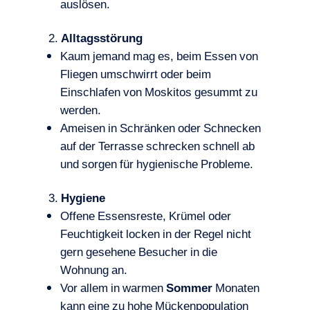
auslösen.
Alltagsstörung
Kaum jemand mag es, beim Essen von
Fliegen umschwirrt oder beim
Einschlafen von Moskitos gesummt zu
werden.
Ameisen in Schränken oder Schnecken
auf der Terrasse schrecken schnell ab
und sorgen für hygienische Probleme.
Hygiene
Offene Essensreste, Krümel oder
Feuchtigkeit locken in der Regel nicht
gern gesehene Besucher in die
Wohnung an.
Vor allem in warmen
Sommer
Monaten
kann eine zu hohe Mückenpopulation