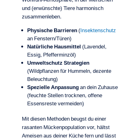
und (erwünschte) Tiere harmonisch
zusammenleben.
Physische Barrieren
(
Insektenschutz
an Fenstern/Türen)
Natürliche Hausmittel
(Lavendel,
Essig, Pfefferminzöl)
Umweltschutz Strategien
(Wildpflanzen für Hummeln, dezente
Beleuchtung)
Spezielle Anpassung
an dein Zuhause
(feuchte Stellen trocknen, offene
Essensreste vermeiden)
Mit diesen Methoden beugst du einer
rasanten Mückenpopulation vor, hältst
Ameisen aus deiner Küche fern und lässt