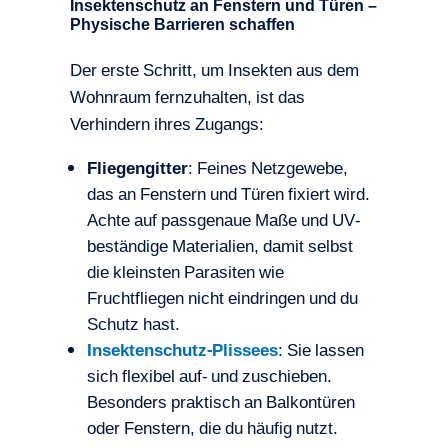
Insektenschutz an Fenstern und Türen –
Physische Barrieren schaffen
Der erste Schritt, um Insekten aus dem
Wohnraum fernzuhalten, ist das
Verhindern ihres Zugangs:
Fliegengitter
: Feines Netzgewebe,
das an Fenstern und Türen fixiert wird.
Achte auf passgenaue Maße und UV-
beständige Materialien, damit selbst
die kleinsten Parasiten wie
Fruchtfliegen nicht eindringen und du
Schutz hast.
Insektenschutz-Plissees
: Sie lassen
sich flexibel auf- und zuschieben.
Besonders praktisch an Balkontüren
oder Fenstern, die du häufig nutzt.