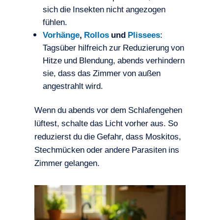
sich die Insekten nicht angezogen
fühlen.
Vorhänge
,
Rollos
und
Plissees
:
Tagsüber hilfreich zur Reduzierung von
Hitze und Blendung, abends verhindern
sie, dass das Zimmer von außen
angestrahlt wird.
Wenn du abends vor dem Schlafengehen
lüftest, schalte das Licht vorher aus. So
reduzierst du die Gefahr, dass Moskitos,
Stechmücken oder andere Parasiten ins
Zimmer gelangen.