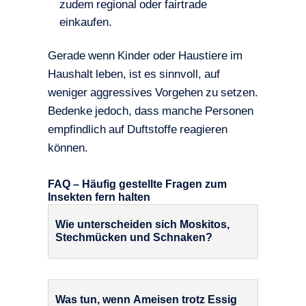
zudem regional oder fairtrade
einkaufen.
Gerade wenn Kinder oder Haustiere im
Haushalt leben, ist es sinnvoll, auf
weniger aggressives Vorgehen zu setzen.
Bedenke jedoch, dass manche Personen
empfindlich auf Duftstoffe reagieren
können.
FAQ – Häufig gestellte Fragen zum
Insekten fern halten
Wie unterscheiden sich Moskitos,
Stechmücken und Schnaken?
Was tun, wenn Ameisen trotz Essig