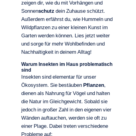
zeigen dir, wie du mit Vorhängen und
Sonnen
schutz
dein Zuhause schützt.
Außerdem erfährst du, wie Hummeln und
Wildpflanzen zu einer kleinen Kunst im
Garten werden können. Lies jetzt weiter
und sorge für mehr Wohlbefinden und
Nachhaltigkeit in deinem Alltag!
Warum Insekten im Haus problematisch
sind
Insekten sind elementar für unser
Ökosystem. Sie bestäuben
Pflanzen
,
dienen als Nahrung für Vögel und halten
die Natur im Gleichgewicht. Sobald sie
jedoch in großer Zahl in den eigenen vier
Wänden auftauchen, werden sie oft zu
einer Plage. Dabei treten verschiedene
Probleme auf: