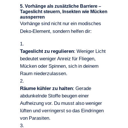
5. Vorhänge als zusätzliche Barriere –
Tageslicht steuern, Insekten wie Mücken
aussperren
Vorhänge sind nicht nur ein modisches
Deko-Element, sondern helfen dir:
Tageslicht zu regulieren
: Weniger Licht
bedeutet weniger Anreiz für Fliegen,
Mücken oder Spinnen, sich in deinem
Raum niederzulassen.
Räume kühler zu halten
: Gerade
abdunkelnde Stoffe beugen einer
Aufheizung vor. Du musst also weniger
lüften und verringerst so das Eindringen
von Parasiten.