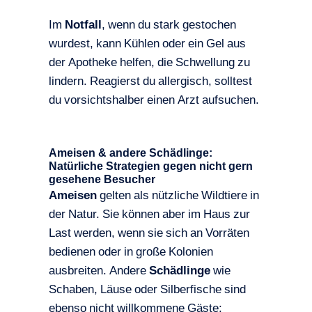
Im
Notfall
, wenn du stark gestochen
wurdest, kann Kühlen oder ein Gel aus
der Apotheke helfen, die Schwellung zu
lindern. Reagierst du allergisch, solltest
du vorsichtshalber einen Arzt aufsuchen.
Ameisen & andere Schädlinge:
Natürliche Strategien gegen nicht gern
gesehene Besucher
Ameisen
gelten als nützliche Wildtiere in
der Natur. Sie können aber im Haus zur
Last werden, wenn sie sich an Vorräten
bedienen oder in große Kolonien
ausbreiten. Andere
Schädlinge
wie
Schaben, Läuse oder Silberfische sind
ebenso nicht willkommene Gäste: