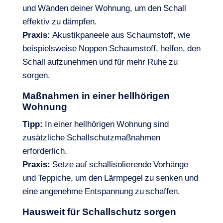
und Wänden deiner Wohnung, um den Schall
effektiv zu dämpfen.
Praxis:
Akustikpaneele aus Schaumstoff, wie
beispielsweise Noppen Schaumstoff, helfen, den
Schall aufzunehmen und für mehr Ruhe zu
sorgen.
Maßnahmen in einer hellhörigen
Wohnung
Tipp:
In einer hellhörigen Wohnung sind
zusätzliche Schallschutzmaßnahmen
erforderlich.
Praxis:
Setze auf schallisolierende Vorhänge
und Teppiche, um den Lärmpegel zu senken und
eine angenehme Entspannung zu schaffen.
Hausweit für Schallschutz sorgen