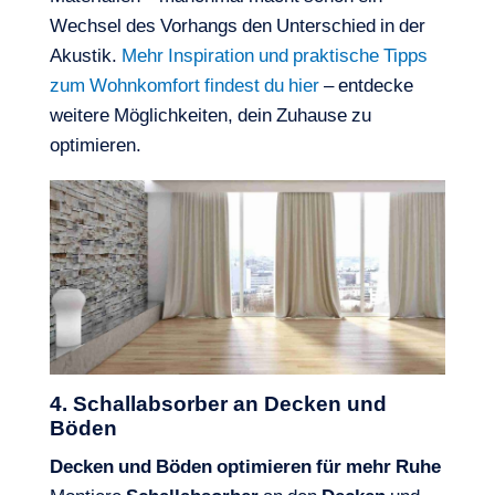
Wechsel des Vorhangs den Unterschied in der
Akustik.
Mehr Inspiration und praktische Tipps
zum Wohnkomfort findest du hier
– entdecke
weitere Möglichkeiten, dein Zuhause zu
optimieren.
4. Schallabsorber an Decken und
Böden
Decken und Böden optimieren für mehr Ruhe