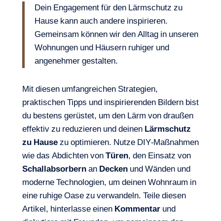
Dein Engagement für den Lärmschutz zu
Hause kann auch andere inspirieren.
Gemeinsam können wir den Alltag in unseren
Wohnungen und Häusern ruhiger und
angenehmer gestalten.
Mit diesen umfangreichen Strategien,
praktischen Tipps und inspirierenden Bildern bist
du bestens gerüstet, um den Lärm von draußen
effektiv zu reduzieren und deinen
Lärmschutz
zu Hause
zu optimieren. Nutze DIY-Maßnahmen
wie das Abdichten von
Türen
, den Einsatz von
Schallabsorbern
an
Decken
und Wänden und
moderne Technologien, um deinen Wohnraum in
eine ruhige Oase zu verwandeln. Teile diesen
Artikel, hinterlasse einen
Kommentar
und