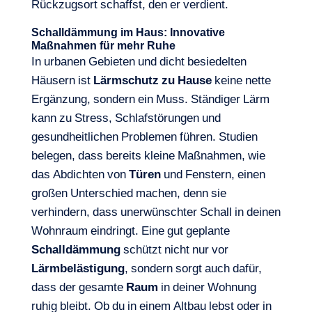
Rückzugsort schaffst, den er verdient.
Schalldämmung im Haus: Innovative
Maßnahmen für mehr Ruhe
In urbanen Gebieten und dicht besiedelten
Häusern ist
Lärmschutz zu Hause
keine nette
Ergänzung, sondern ein Muss. Ständiger Lärm
kann zu Stress, Schlafstörungen und
gesundheitlichen Problemen führen. Studien
belegen, dass bereits kleine Maßnahmen, wie
das Abdichten von
Türen
und Fenstern, einen
großen Unterschied machen, denn sie
verhindern, dass unerwünschter Schall in deinen
Wohnraum eindringt. Eine gut geplante
Schalldämmung
schützt nicht nur vor
Lärmbelästigung
, sondern sorgt auch dafür,
dass der gesamte
Raum
in deiner Wohnung
ruhig bleibt. Ob du in einem Altbau lebst oder in