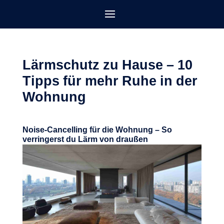
Lärmschutz zu Hause – 10
Tipps für mehr Ruhe in der
Wohnung
Noise-Cancelling für die Wohnung – So
verringerst du Lärm von draußen