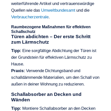
weiterführende Artikel und vertrauenswürdige
Quellen wie das
Umweltbundesamt
und die
Verbraucherzentrale
.
Raumbezogene Maßnahmen für effektiven
Schallschutz
Türen abdichten – Der erste Schritt
zum Lärmschutz
Tipp:
Eine sorgfältige Abdichtung der Türen ist
der Grundstein für effektiven Lärmschutz zu
Hause.
Praxis:
Verwende Dichtungsband und
schalldämmende Materialien, um den Schall von
außen in deiner Wohnung zu reduzieren.
Schallabsorber an Decken und
Wänden
Tipp:
Montiere Schallabsorber an den Decken