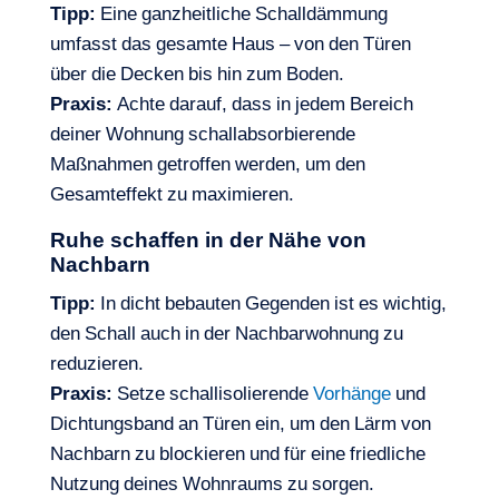
Tipp:
Eine ganzheitliche Schalldämmung
umfasst das gesamte Haus – von den Türen
über die Decken bis hin zum Boden.
Praxis:
Achte darauf, dass in jedem Bereich
deiner Wohnung schallabsorbierende
Maßnahmen getroffen werden, um den
Gesamteffekt zu maximieren.
Ruhe schaffen in der Nähe von
Nachbarn
Tipp:
In dicht bebauten Gegenden ist es wichtig,
den Schall auch in der Nachbarwohnung zu
reduzieren.
Praxis:
Setze schallisolierende
Vorhänge
und
Dichtungsband an Türen ein, um den Lärm von
Nachbarn zu blockieren und für eine friedliche
Nutzung deines Wohnraums zu sorgen.