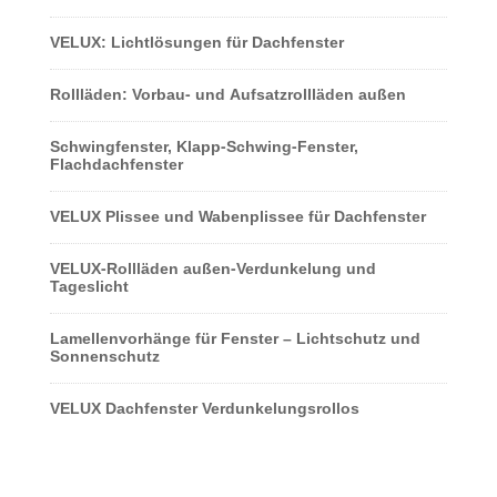
VELUX: Lichtlösungen für Dachfenster
Rollläden: Vorbau- und Aufsatzrollläden außen
Schwingfenster, Klapp-Schwing-Fenster,
Flachdachfenster
VELUX Plissee und Wabenplissee für Dachfenster
VELUX-Rollläden außen-Verdunkelung und
Tageslicht
Lamellenvorhänge für Fenster – Lichtschutz und
Sonnenschutz
VELUX Dachfenster Verdunkelungsrollos