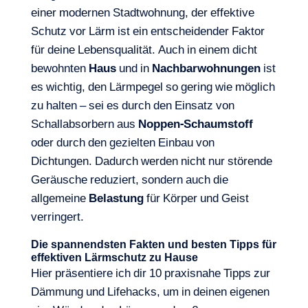
einer modernen Stadtwohnung, der effektive
Schutz vor Lärm ist ein entscheidender Faktor
für deine Lebensqualität. Auch in einem dicht
bewohnten
Haus
und in
Nachbarwohnungen
ist
es wichtig, den Lärmpegel so gering wie möglich
zu halten – sei es durch den Einsatz von
Schallabsorbern aus
Noppen-Schaumstoff
oder durch den gezielten Einbau von
Dichtungen. Dadurch werden nicht nur störende
Geräusche reduziert, sondern auch die
allgemeine
Belastung
für Körper und Geist
verringert.
Die spannendsten Fakten und besten Tipps für
effektiven Lärmschutz zu Hause
Hier präsentiere ich dir 10 praxisnahe Tipps zur
Dämmung und Lifehacks, um in deinen eigenen