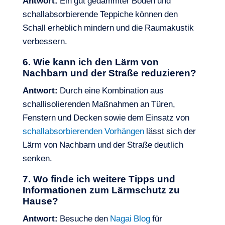
Antwort:
Ein gut gedämmter Boden und
schallabsorbierende Teppiche können den
Schall erheblich mindern und die Raumakustik
verbessern.
6. Wie kann ich den Lärm von
Nachbarn und der Straße reduzieren?
Antwort:
Durch eine Kombination aus
schallisolierenden Maßnahmen an Türen,
Fenstern und Decken sowie dem Einsatz von
schallabsorbierenden Vorhängen
lässt sich der
Lärm von Nachbarn und der Straße deutlich
senken.
7. Wo finde ich weitere Tipps und
Informationen zum Lärmschutz zu
Hause?
Antwort:
Besuche den
Nagai Blog
für