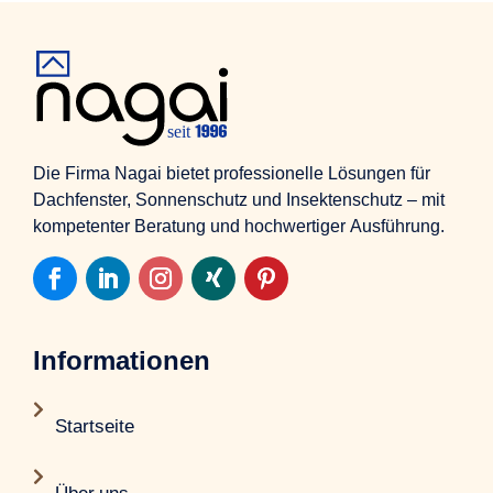
Die Firma Nagai bietet professionelle Lösungen für
Dachfenster, Sonnenschutz und Insektenschutz – mit
kompetenter Beratung und hochwertiger Ausführung.
Informationen

Startseite
