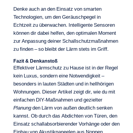
Denke auch an den Einsatz von smarten
Technologien, um den Geräuschpegel in
Echtzeit zu überwachen. Intelligente Sensoren
können dir dabei helfen, den optimalen Moment
zur Anpassung deiner Schallschutzmaßnahmen
zu finden – so bleibt der Lärm stets im Griff.
Fazit & Denkanstoß
Effektiver Lärmschutz zu Hause ist in der Regel
kein Luxus, sondern eine Notwendigkeit –
besonders in lauten Städten und in hellhörigen
Wohnungen. Dieser Artikel zeigt dir, wie du mit
einfachen DIY-Maßnahmen und gezielter
Planung
den Lärm von außen deutlich senken
kannst. Ob durch das Abdichten von Türen, den
Einsatz schallabsorbierender Vorhänge oder den
Einbau von Akustikpaneelen aus Noppen