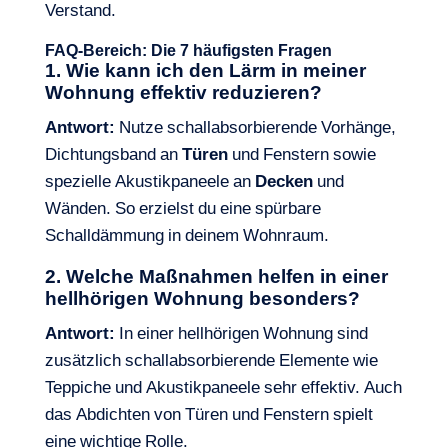
Verstand.
FAQ-Bereich: Die 7 häufigsten Fragen
1. Wie kann ich den Lärm in meiner
Wohnung
effektiv reduzieren?
Antwort:
Nutze schallabsorbierende Vorhänge,
Dichtungsband an
Türen
und Fenstern sowie
spezielle Akustikpaneele an
Decken
und
Wänden. So erzielst du eine spürbare
Schalldämmung in deinem Wohnraum.
2. Welche Maßnahmen helfen in einer
hellhörigen Wohnung
besonders?
Antwort:
In einer hellhörigen Wohnung sind
zusätzlich schallabsorbierende Elemente wie
Teppiche und Akustikpaneele sehr effektiv. Auch
das Abdichten von Türen und Fenstern spielt
eine wichtige Rolle.