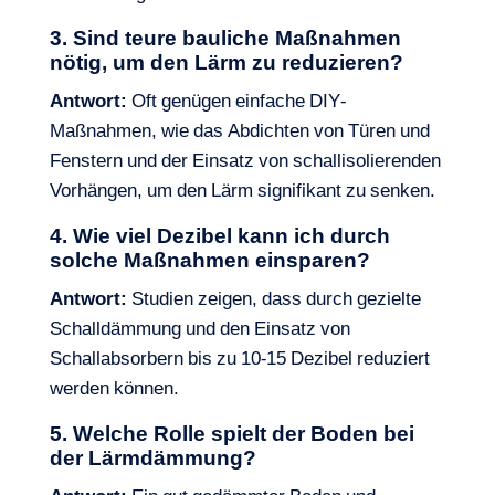
3. Sind teure bauliche Maßnahmen
nötig, um den Lärm zu reduzieren?
Antwort:
Oft genügen einfache DIY-
Maßnahmen, wie das Abdichten von Türen und
Fenstern und der Einsatz von schallisolierenden
Vorhängen, um den Lärm signifikant zu senken.
4. Wie viel Dezibel kann ich durch
solche Maßnahmen einsparen?
Antwort:
Studien zeigen, dass durch gezielte
Schalldämmung und den Einsatz von
Schallabsorbern bis zu 10-15 Dezibel reduziert
werden können.
5. Welche Rolle spielt der Boden bei
der Lärmdämmung?