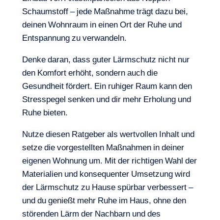
Schaumstoff – jede Maßnahme trägt dazu bei,
deinen Wohnraum in einen Ort der Ruhe und
Entspannung zu verwandeln.
Denke daran, dass guter Lärmschutz nicht nur
den Komfort erhöht, sondern auch die
Gesundheit fördert. Ein ruhiger Raum kann den
Stresspegel senken und dir mehr Erholung und
Ruhe bieten.
Nutze diesen Ratgeber als wertvollen Inhalt und
setze die vorgestellten Maßnahmen in deiner
eigenen Wohnung um. Mit der richtigen Wahl der
Materialien und konsequenter Umsetzung wird
der Lärmschutz zu Hause spürbar verbessert –
und du genießt mehr Ruhe im Haus, ohne den
störenden Lärm der Nachbarn und des