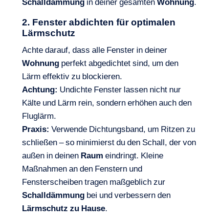
Schalldämmung
in deiner gesamten
Wohnung
.
2. Fenster abdichten für optimalen
Lärmschutz
Achte darauf, dass alle Fenster in deiner
Wohnung
perfekt abgedichtet sind, um den
Lärm effektiv zu blockieren.
Achtung:
Undichte Fenster lassen nicht nur
Kälte und Lärm rein, sondern erhöhen auch den
Fluglärm.
Praxis:
Verwende Dichtungsband, um Ritzen zu
schließen – so minimierst du den Schall, der von
außen in deinen
Raum
eindringt. Kleine
Maßnahmen an den Fenstern und
Fensterscheiben tragen maßgeblich zur
Schalldämmung
bei und verbessern den
Lärmschutz zu Hause
.