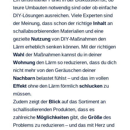
teure Umbauten notwendig sind oder ob einfache
DIY-Lösungen ausreichen. Viele Experten sind
der Meinung, dass schon der richtige
Inhalt
an
schallabsorbierenden Materialien und eine
gezielte
Nutzung
von DIY-Maßnahmen den
Lärm erheblich senken können. Mit der richtigen
Wahl
der Maßnahmen kannst du in deiner
Wohnung
den Lärm so reduzieren, dass du dich
nicht mehr von den Geräuschen deiner
Nachbarn
belastet fühlst – und das im vollen
Effekt
ohne den Lärm förmlich
schlucken
zu
müssen.
Zudem zeigt der
Blick
auf das Sortiment an
schallisolierenden Produkten, dass es
zahlreiche
Möglichkeiten
gibt, die
Größe
des
Problems zu reduzieren – und das mit Herz und