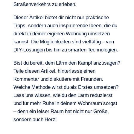
Straßenverkehrs zu erleben.
Dieser Artikel bietet dir nicht nur praktische
Tipps, sondern auch inspirierende Ideen, die du
direkt in deiner eigenen Wohnung umsetzen
kannst. Die Möglichkeiten sind vielfältig – von
DIY-Lösungen bis hin zu smarten Technologien.
Bist du bereit, dem Lärm den Kampf anzusagen?
Teile diesen Artikel, hinterlasse einen
Kommentar und diskutiere mit Freunden.
Welche Methode wirst du als Erstes umsetzen?
Lass uns wissen, wie du den Lärm reduzierst
und für mehr Ruhe in deinem Wohnraum sorgst
– denn ein leiser Raum hat nicht nur Größe,
sondern auch Herz!