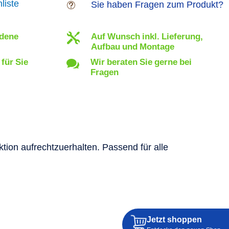
liste
Sie haben Fragen zum Produkt?
t
edene
Auf Wunsch inkl. Lieferung,

Aufbau und Montage
 für Sie
Wir beraten Sie gerne bei

Fragen
ion aufrechtzuerhalten. Passend für alle
Jetzt shoppen