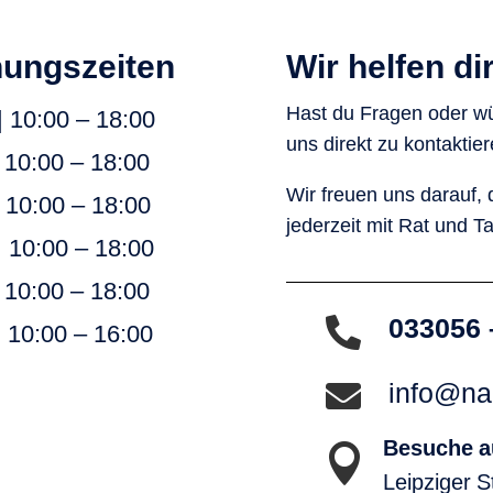
nungszeiten
Wir helfen di
Hast du Fragen oder wü
| 10:00 – 18:00
uns direkt zu kontaktier
| 10:00 – 18:00
Wir freuen uns darauf, 
| 10:00 – 18:00
jederzeit mit Rat und Ta
| 10:00 – 18:00
| 10:00 – 18:00
033056 

| 10:00 – 16:00
info@na

Besuche 

Leipziger S