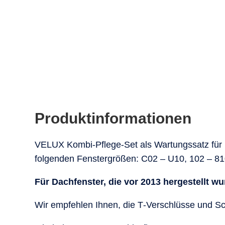
Produktinformationen
VELUX Kombi-Pflege-Set als Wartungssatz für D
folgenden Fenstergrößen: C02 – U10, 102 – 81
Für Dachfenster, die vor 2013 hergestellt wu
Wir empfehlen Ihnen, die T-Verschlüsse und Sc