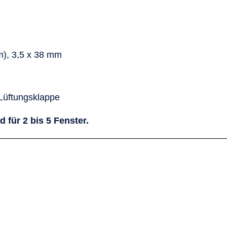
m), 3,5 x 38 mm
Lüftungsklappe
für 2 bis 5 Fenster.